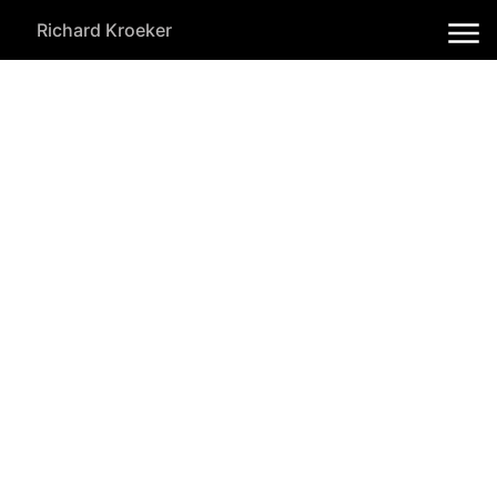
Richard Kroeker